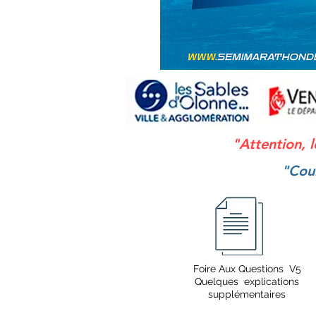
"Attention, l
"Cour
Foire Aux Questions V5
Quelques explications
supplémentaires