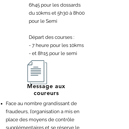
6h45 pour les dossards
du 10kms et 5h30 à 8h00
pour le Semi
Départ des courses :
- 7 heure pour les 10kms
- et 8h15 pour le semi
Message aux
coureurs
Face au nombre grandissant de
fraudeurs, l’organisation a mis en
place des moyens de contrôle
supplémentaires et se réserve le